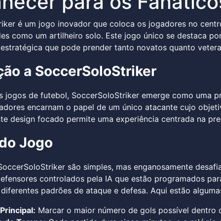
ecer para os Fanáticos
iker é um jogo inovador que coloca os jogadores no centro
des como um artilheiro solo. Este jogo único se destaca p
estratégica que pode prender tanto novatos quanto veteran
ção a SoccerSoloStriker
jogos de futebol, SoccerSoloStriker emerge como uma pro
ogadores encarnam o papel de um único atacante cujo objet
ste design focado permite uma experiência centrada na pre
 do Jogo
SoccerSoloStriker são simples, mas enganosamente desafi
efensores controlados pela IA que estão programados para 
iferentes padrões de ataque e defesa. Aqui estão algumas
Principal:
Marcar o maior número de gols possível dentro 