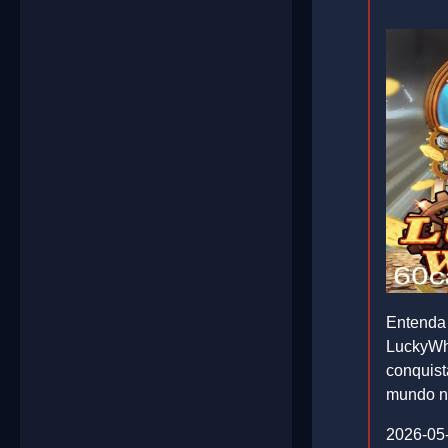
Entenda
LuckyWhe
conquist
mundo n
2026-05