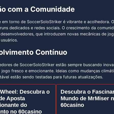
ção com a Comunidade
em torno de SoccerSoloStriker é vibrante e acolhedora. O
runs dedicados e redes sociais. O crescimento da comuni
 desenvolvedores, que introduzem novas mecânicas de jog
usuários.
olvimento Contínuo
dores de SoccerSoloStriker estão sempre buscando inovar
 jogo fresco e emocionante. Ideias como mudanças climáti
ptável estão sendo testadas para futuras atualizações.
Wheel: Descubra o
Descubra o Fascina
de Aposta
Mundo de MrMiser 
onante do
60casino
to no 60casino