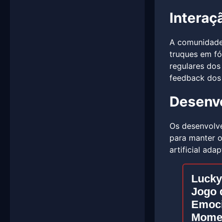
Intera
A comunidade 
truques em fó
regulares dos
feedback dos 
Desenv
Os desenvolve
para manter o
artificial ada
Lucky
Jogo 
Emoci
Momen