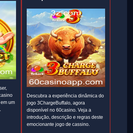
ser,
casino
Descubra a experiência dinâmica do
e em um
jogo 3ChargeBuffalo, agora
.
disponível no 60casino. Veja a
introdução, descrição e regras deste
emocionante jogo de cassino.