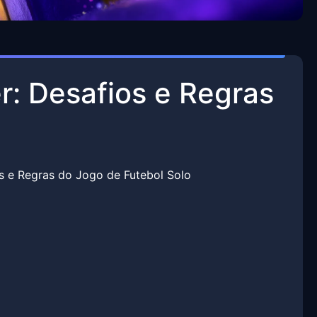
r: Desafios e Regras
s e Regras do Jogo de Futebol Solo