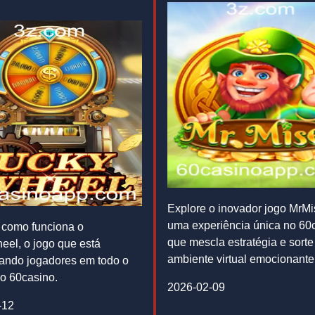
Explore o inovador jogo MrMi
uma experiência única no 60
 como funciona o
que mescla estratégia e sort
el, o jogo que está
ambiente virtual emocionante
ando jogadores em todo o
o 60casino.
2026-02-09
-12