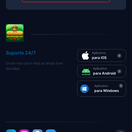
Suporte 24/7
Aplicativo
para iOS
Envie-nos um e-mail se ainda tiver
dúvidas!
Aplicativo
para Android
Aplicativo
para Windows