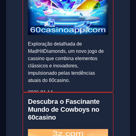
Exploração detalhada de
MadHitDiamonds, um novo jogo de
cassino que combina elementos
clássicos e inovadores,
impulsionado pelas tendências
atuais do 60casino.
2026-01-14
Descubra o Fascinante
Mundo de Cowboys no
60casino