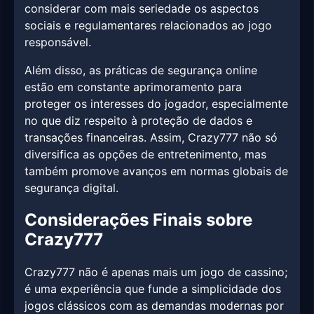
considerar com mais seriedade os aspectos
sociais e regulamentares relacionados ao jogo
responsável.
Além disso, as práticas de segurança online
estão em constante aprimoramento para
proteger os interesses do jogador, especialmente
no que diz respeito à proteção de dados e
transações financeiras. Assim, Crazy777 não só
diversifica as opções de entretenimento, mas
também promove avanços em normas globais de
segurança digital.
Considerações Finais sobre
Crazy777
Crazy777 não é apenas mais um jogo de cassino;
é uma experiência que funde a simplicidade dos
jogos clássicos com as demandas modernas por