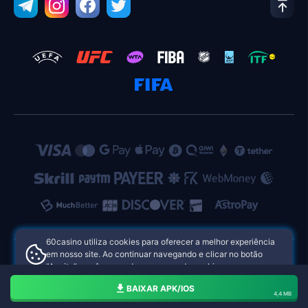
60casino utiliza cookies para oferecer a melhor experiência
em nosso site. Ao continuar navegando e clicar no botão
“Aceito”, você concorda com o uso de cookies.
60casino Cassinos Online nas Filipinas
Aceito
BAIXAR APK/IOS
4,4 MB