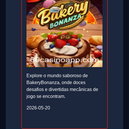
Explore o mundo saboroso de
BakeryBonanza, onde doces
desafios e divertidas mecânicas de
jogo se encontram.
2026-05-20