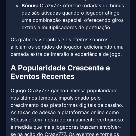
Bônus:
Crazy777 oferece rodadas de bônus
que são ativadas quando o jogador atinge
uma combinação especial, oferecendo giros
extras e multiplicadores de pontuação.
Os gráficos vibrantes e os efeitos sonoros
aliciam os sentidos do jogador, adicionando uma
camada extra de imersão à experiência de jogo.
A Popularidade Crescente e
Eventos Recentes
O jogo Crazy777 ganhou imensa popularidade
nos últimos tempos, impulsionado pelo
crescimento das plataformas digitais de cassino.
As taxas de adesão a plataformas online como
60casino têm mostrado um aumento vertiginoso,
à medida que mais jogadores buscam envolver-
se na ação do Crazy777. Os eventos e torneios