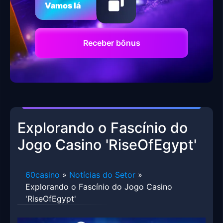
Vamos lá
Receber bônus
Explorando o Fascínio do
Jogo Casino 'RiseOfEgypt'
60casino
»
Notícias do Setor
»
Explorando o Fascínio do Jogo Casino
'RiseOfEgypt'