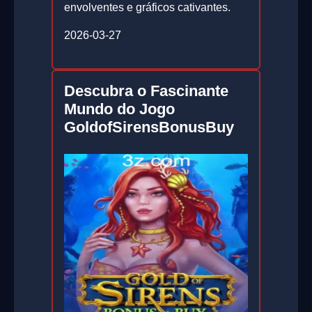
envolventes e gráficos cativantes.
2026-03-27
Descubra o Fascinante
Mundo do Jogo
GoldofSirensBonusBuy