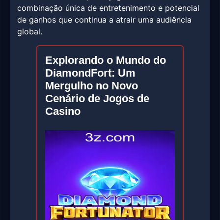
combinação única de entretenimento e potencial
de ganhos que continua a atrair uma audiência
global.
Explorando o Mundo do
DiamondFort: Um
Mergulho no Novo
Cenário de Jogos de
Casino