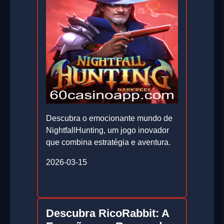
Descubra o emocionante mundo de
NightfallHunting, um jogo inovador
que combina estratégia e aventura.
2026-03-15
Descubra RicoRabbit: A