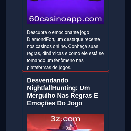
Descubra o emocionante jogo
DiamondFort, um destaque recente
nos casinos online. Conheça suas
regras, dinâmicas e como ele está se
tornando um fenômeno nas
plataformas de jogos.
2026-04-15
Desvendando
NightfallHunting: Um
Mergulho Nas Regras E
Emoções Do Jogo