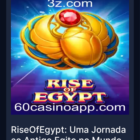
RiseOfEgypt: Uma Jornada