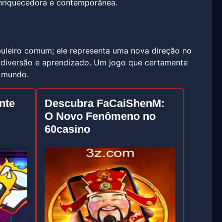
enriquecedora e contemporânea.
buleiro comum; ele representa uma nova direção no
m diversão e aprendizado. Um jogo que certamente
o mundo.
nte
Descubra FaCaiShenM:
O Novo Fenômeno no
60casino