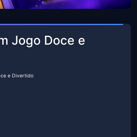
m Jogo Doce e
e e Divertido