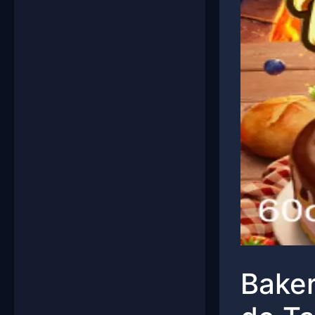
Baker