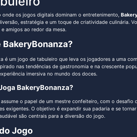
buleiro
onde os jogos digitais dominam o entretenimento,
Baker
versão, estratégia e um toque de criatividade culinária. V
as e amigos ao redor da mesa.
é BakeryBonanza?
 é um jogo de tabuleiro que leva os jogadores a uma com
spirado nas tendências de gastronomia e na crescente popu
xperiência imersiva no mundo dos doces.
Joga BakeryBonanza?
assume o papel de um mestre confeiteiro, com o desafio de 
tes exigentes. O objetivo é expandir sua padaria e se torn
udável são centrais para a diversão do jogo.
 do Jogo