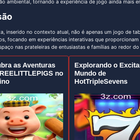
ão ambiental, tornando a experiência de jogo ainda mais 
são
, inserido no contexto atual, não é apenas um jogo de ta
os, focando em experiências interativas que proporciona
spaço nas prateleiras de entusiastas e famílias ao redor d
bra as Aventuras
Explorando o Excita
HREELITTLEPIGS no
Mundo de
ino
HotTripleSevens