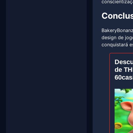
conscientizaç
Conclu
BakeryBonanza
design de jog
conquistará e
Descu
de T
60cas