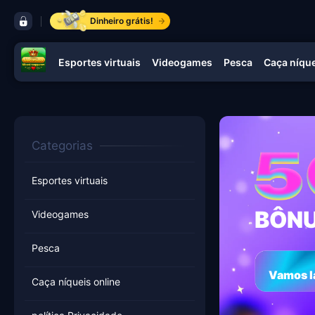
barra de controle 60casino
Dinheiro grátis!
Esportes virtuais
Videogames
Pesca
Caça níque
navegação 60casino
Categorias
Esportes virtuais
BÔNU
Videogames
Pesca
Vamos l
Caça níqueis online