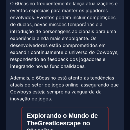
O 60casino frequentemente lança atualizações e
eventos especiais para manter os jogadores
envolvidos. Eventos podem incluir competições
de duelos, novas missões temporárias e a
introdução de personagens adicionais para uma
experiência ainda mais empolgante. Os
desenvolvedores estão comprometidos em
expandir continuamente o universo do Cowboys,
respondendo ao feedback dos jogadores e
integrando novas funcionalidades.
Ademais, o 60casino está atento às tendências
atuais do setor de jogos online, assegurando que
Cowboys esteja sempre na vanguarda da
inovação de jogos.
Explorando o Mundo de
TheGreatIcescape no