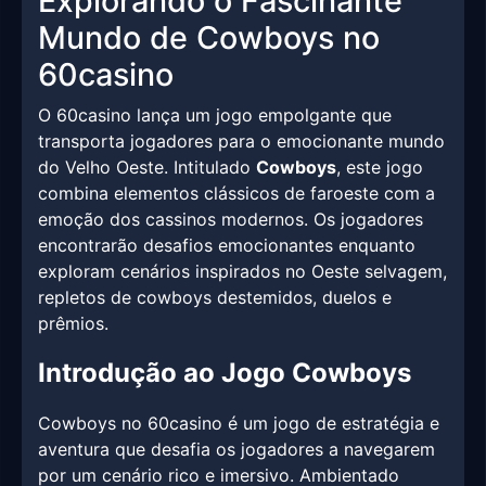
Explorando o Fascinante
Mundo de Cowboys no
60casino
O 60casino lança um jogo empolgante que
transporta jogadores para o emocionante mundo
do Velho Oeste. Intitulado
Cowboys
, este jogo
combina elementos clássicos de faroeste com a
emoção dos cassinos modernos. Os jogadores
encontrarão desafios emocionantes enquanto
exploram cenários inspirados no Oeste selvagem,
repletos de cowboys destemidos, duelos e
prêmios.
Introdução ao Jogo Cowboys
Cowboys no 60casino é um jogo de estratégia e
aventura que desafia os jogadores a navegarem
por um cenário rico e imersivo. Ambientado