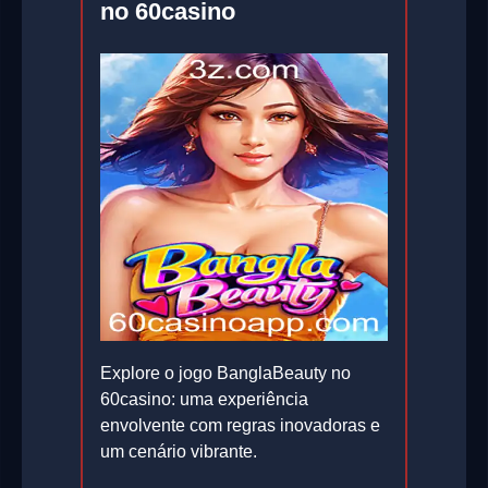
no 60casino
Explore o jogo BanglaBeauty no
60casino: uma experiência
envolvente com regras inovadoras e
um cenário vibrante.