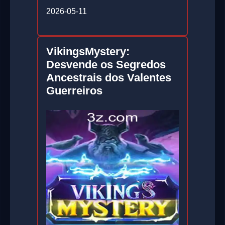
2026-05-11
VikingsMystery:
Desvende os Segredos
Ancestrais dos Valentes
Guerreiros