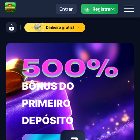
+
Entrar
Registrar<
navegação 60casino
barra de controle 60casino
Dinheiro grátis!
BÔNUS DO
PRIMEIRO
DEPÓSITO