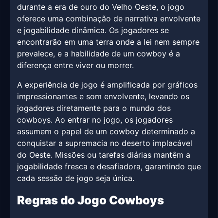
durante a era de ouro do Velho Oeste, o jogo
oferece uma combinação de narrativa envolvente
e jogabilidade dinâmica. Os jogadores se
encontrarão em uma terra onde a lei nem sempre
prevalece, e a habilidade de um cowboy é a
diferença entre viver ou morrer.
A experiência de jogo é amplificada por gráficos
impressionantes e som envolvente, levando os
jogadores diretamente para o mundo dos
cowboys. Ao entrar no jogo, os jogadores
assumem o papel de um cowboy determinado a
conquistar a supremacia no deserto implacável
do Oeste. Missões ou tarefas diárias mantêm a
jogabilidade fresca e desafiadora, garantindo que
cada sessão de jogo seja única.
Regras do Jogo Cowboys