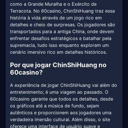
como a Grande Muralha e o Exército de
Terracota. No 60casino, ChinShiHuang traz essa
história à vida através de um jogo rico em
detalhes e cheio de surpresas. Os jogadores são
transportados para a antiga China, onde devem
enfrentar desafios estratégicos e batalhar pela
supremacia, tudo isso enquanto exploram um
cenário imersivo rico em detalhes históricos.
Por que jogar ChinShiHuang no
60casino?
A experiência de jogar ChinShiHuang vai além do
entretenimento; é uma viagem ao passado. O
60casino garante que todos os detalhes, desde
os gráficos até a música de fundo, sejam
autênticos e proporcionem aos jogadores uma
verdadeira imersão cultural. Além disso, o site
oferece uma interface de usuário suave e