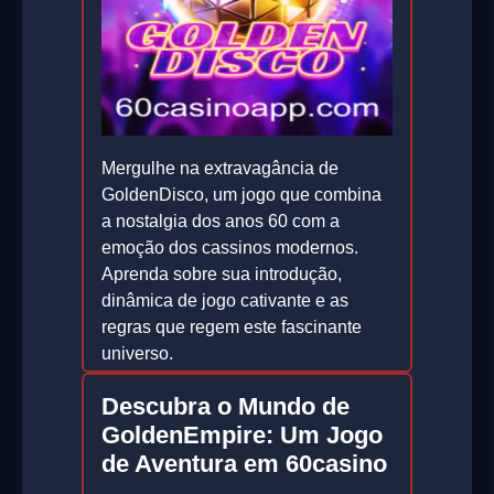
Mergulhe na extravagância de
GoldenDisco, um jogo que combina
a nostalgia dos anos 60 com a
emoção dos cassinos modernos.
Aprenda sobre sua introdução,
dinâmica de jogo cativante e as
regras que regem este fascinante
universo.
2026-05-05
Descubra o Mundo de
GoldenEmpire: Um Jogo
de Aventura em 60casino