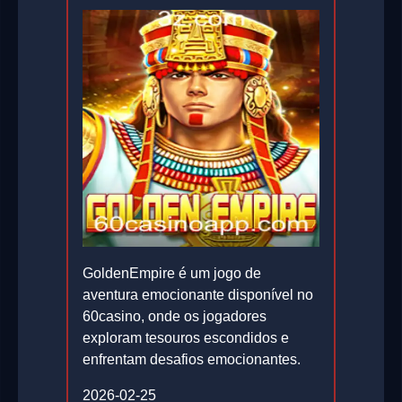
GoldenEmpire é um jogo de
aventura emocionante disponível no
60casino, onde os jogadores
exploram tesouros escondidos e
enfrentam desafios emocionantes.
2026-02-25