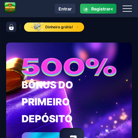
+
Entrar
Registrar<
navegação 60casino
barra de controle 60casino
Dinheiro grátis!
BÔNUS DO
PRIMEIRO
DEPÓSITO