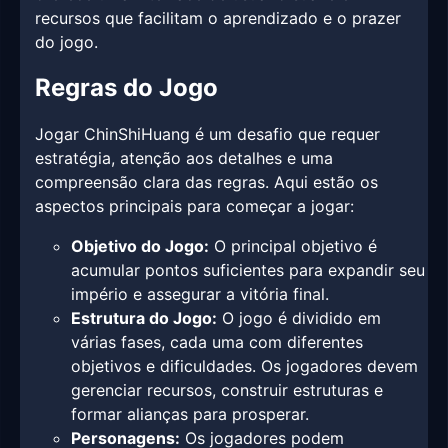
recursos que facilitam o aprendizado e o prazer
do jogo.
Regras do Jogo
Jogar ChinShiHuang é um desafio que requer
estratégia, atenção aos detalhes e uma
compreensão clara das regras. Aqui estão os
aspectos principais para começar a jogar:
Objetivo do Jogo:
O principal objetivo é
acumular pontos suficientes para expandir seu
império e assegurar a vitória final.
Estrutura do Jogo:
O jogo é dividido em
várias fases, cada uma com diferentes
objetivos e dificuldades. Os jogadores devem
gerenciar recursos, construir estruturas e
formar alianças para prosperar.
Personagens:
Os jogadores podem