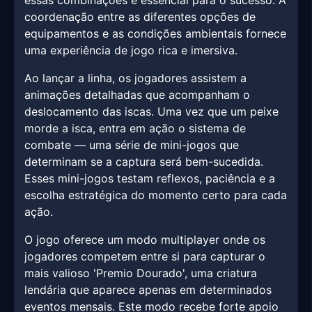
essas combinações é essencial para o sucesso. A
coordenação entre as diferentes opções de
equipamentos e as condições ambientais fornece
uma experiência de jogo rica e imersiva.
Ao lançar a linha, os jogadores assistem a
animações detalhadas que acompanham o
deslocamento das iscas. Uma vez que um peixe
morde a isca, entra em ação o sistema de
combate — uma série de mini-jogos que
determinam se a captura será bem-sucedida.
Esses mini-jogos testam reflexos, paciência e a
escolha estratégica do momento certo para cada
ação.
O jogo oferece um modo multiplayer onde os
jogadores competem entre si para capturar o
mais valioso 'Premio Dourado', uma criatura
lendária que aparece apenas em determinados
eventos mensais. Este modo recebe forte apoio