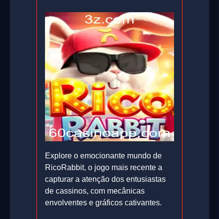
Explore o emocionante mundo de
RicoRabbit, o jogo mais recente a
capturar a atenção dos entusiastas
de cassinos, com mecânicas
envolventes e gráficos cativantes.