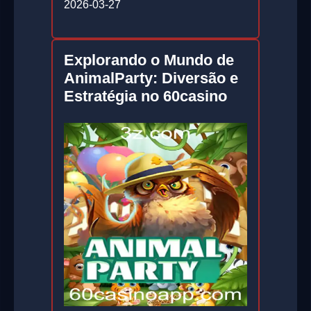
2026-03-27
Explorando o Mundo de
AnimalParty: Diversão e
Estratégia no 60casino