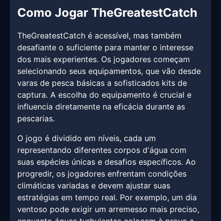
Como Jogar TheGreatestCatch
TheGreatestCatch é acessível, mas também
desafiante o suficiente para manter o interesse
dos mais experientes. Os jogadores começam
selecionando seus equipamentos, que vão desde
varas de pesca básicas a sofisticados kits de
captura. A escolha do equipamento é crucial e
influencia diretamente na eficácia durante as
pescarias.
O jogo é dividido em níveis, cada um
representando diferentes corpos d'água com
suas espécies únicas e desafios específicos. Ao
progredir, os jogadores enfrentam condições
climáticas variadas e devem ajustar suas
estratégias em tempo real. Por exemplo, um dia
ventoso pode exigir um arremesso mais preciso,