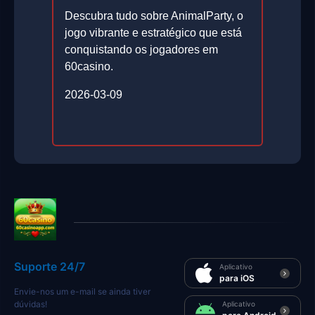
Descubra tudo sobre AnimalParty, o
jogo vibrante e estratégico que está
conquistando os jogadores em
60casino.
2026-03-09
Suporte 24/7
Aplicativo
para iOS
Envie-nos um e-mail se ainda tiver
dúvidas!
Aplicativo