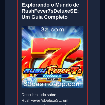
Explorando o Mundo de
RushFever7sDeluxeSE:
Um Guia Completo
Descubra tudo sobre
RushFever7sDeluxeSE, um