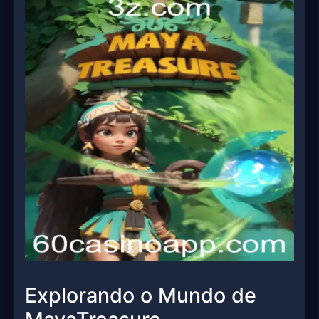
Explorando o Mundo de