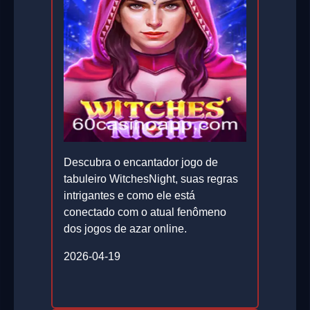
Descubra o encantador jogo de
tabuleiro WitchesNight, suas regras
intrigantes e como ele está
conectado com o atual fenômeno
dos jogos de azar online.
2026-04-19