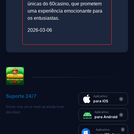
únicas do 60casino, que prometem
uma experiência emocionante para
os entusiastas.
2026-03-06
Suporte 24/7
Aplicativo
para iOS
Envie-nos um e-mail se ainda tiver
dúvidas!
Aplicativo
para Android
Aplicativo