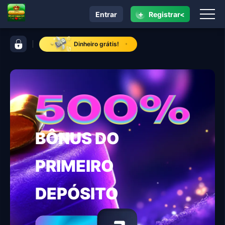
+
Entrar
Registrar<
navegação 60casino
barra de controle 60casino
Dinheiro grátis!
BÔNUS DO
PRIMEIRO
DEPÓSITO