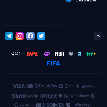
para Windows