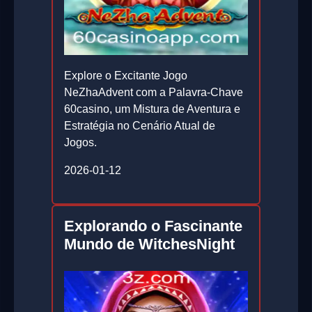
Explore o Excitante Jogo
NeZhaAdvent com a Palavra-Chave
60casino, um Mistura de Aventura e
Estratégia no Cenário Atual de
Jogos.
2026-01-12
Explorando o Fascinante
Mundo de WitchesNight