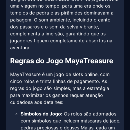
uma viagem no tempo, para uma era onde os
templos de pedra e as pirâmides dominavam a
paisagem. O som ambiente, incluindo o canto
dos pássaros e o som da selva vibrante,
complementa a imersão, garantindo que os
jogadores fiquem completamente absortos na
aventura.
Regras do Jogo MayaTreasure
MayaTreasure é um jogo de slots online, com
cinco rolos e trinta linhas de pagamento. As
regras do jogo são simples, mas a estratégia
para maximizar os ganhos requer atenção
cuidadosa aos detalhes:
Símbolos do Jogo:
Os rolos são adornados
com símbolos que incluem máscaras de jade,
pedras preciosas e deuses Maias, cada um